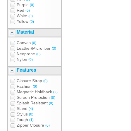
Purple
(0)
Red
(0)
White
(0)
Yellow
(0)
Material
Canvas
(0)
Leather/Microfiber
(3)
Neoprene
(0)
Nylon
(0)
Features
Closure Strap
(0)
Fashion
(0)
Magnetic Holdback
(2)
Screen Protection
(0)
Splash Resistant
(0)
Stand
(4)
Stylus
(0)
Tough
(1)
Zipper Closure
(0)